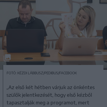
FOTÓ: KÉZDI LÁBBUSZ/PEDIBUS/FACEBOOK
„Az első két hétben várjuk az önkéntes
szülők jelentkezését, hogy első kézből
tapasztalják meg a programot, mert