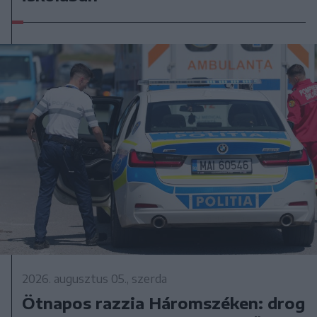
2026. augusztus 05., szerda
Ötnapos razzia Háromszéken: drog