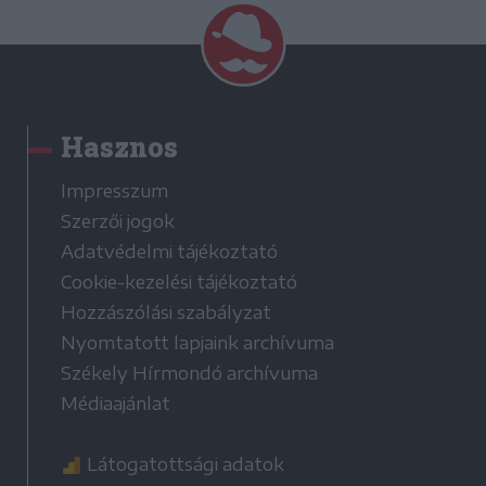
Hasznos
Impresszum
Szerzői jogok
Adatvédelmi tájékoztató
Cookie-kezelési tájékoztató
Hozzászólási szabályzat
Nyomtatott lapjaink archívuma
Székely Hírmondó archívuma
Médiaajánlat
Látogatottsági adatok