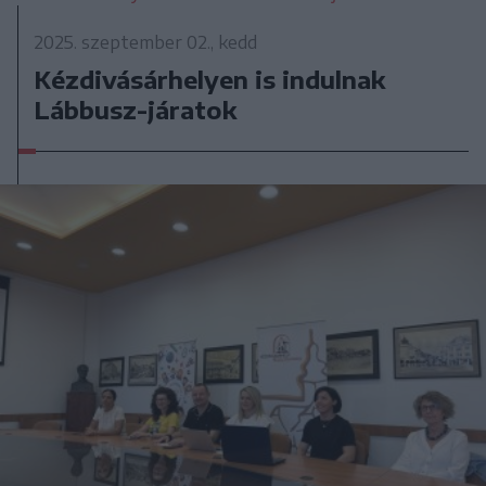
2025. szeptember 02., kedd
Kézdivásárhelyen is indulnak
Lábbusz-járatok