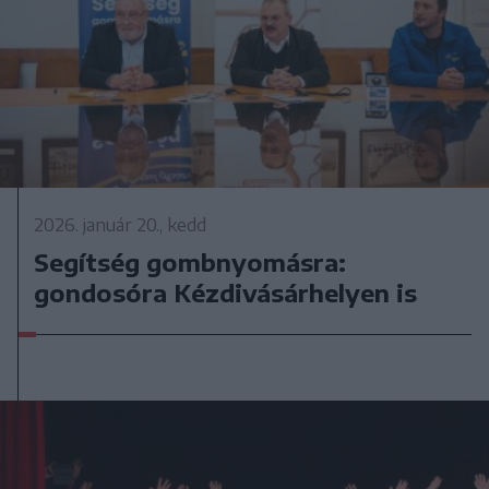
2026. január 20., kedd
Segítség gombnyomásra:
gondosóra Kézdivásárhelyen is