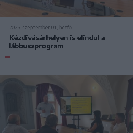
2025. szeptember 01., hétfő
Kézdivásárhelyen is elindul a
lábbuszprogram