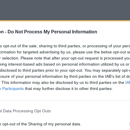
on -
Do Not Process My Personal Information
to opt-out of the sale, sharing to third parties, or processing of your per
formation for targeted advertising by us, please use the below opt-out s
r selection. Please note that after your opt-out request is processed y
eing interest-based ads based on personal information utilized by us or
disclosed to third parties prior to your opt-out. You may separately opt-
losure of your personal information by third parties on the IAB’s list of
. This information may also be disclosed by us to third parties on the
IA
Participants
that may further disclose it to other third parties.
l Data Processing Opt Outs
o opt-out of the Sharing of my personal data.