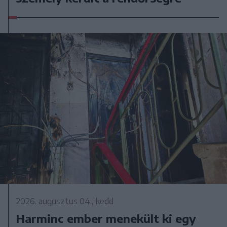
2026. augusztus 04., kedd
Harminc ember menekült ki egy