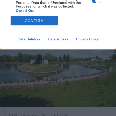
Personal Data that Is Unrelated with the
Purposes for which it was collected.
Opted Out
CONFIRM
Data Deletion
Data Access
Privacy Policy
2026. augusztus 06., csütörtök