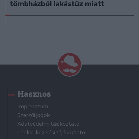
tömbházból lakástűz miatt
Hasznos
Impresszum
Szerzői jogok
Adatvédelmi tájékoztató
Cookie-kezelési tájékoztató