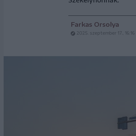
Farkas Orsolya
2025. szeptember 17., 16:16