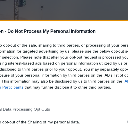
on -
Do Not Process My Personal Information
to opt-out of the sale, sharing to third parties, or processing of your per
formation for targeted advertising by us, please use the below opt-out s
r selection. Please note that after your opt-out request is processed y
eing interest-based ads based on personal information utilized by us or
disclosed to third parties prior to your opt-out. You may separately opt-
losure of your personal information by third parties on the IAB’s list of
. This information may also be disclosed by us to third parties on the
IA
Participants
that may further disclose it to other third parties.
l Data Processing Opt Outs
o opt-out of the Sharing of my personal data.