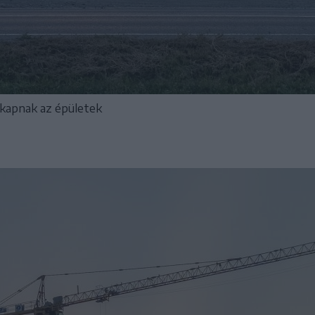
 kapnak az épületek