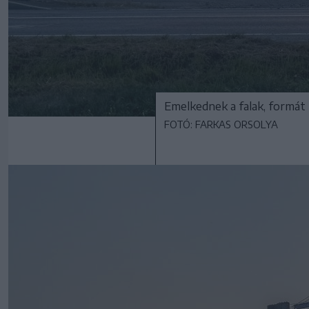
Emelkednek a falak, formát
FOTÓ: FARKAS ORSOLYA