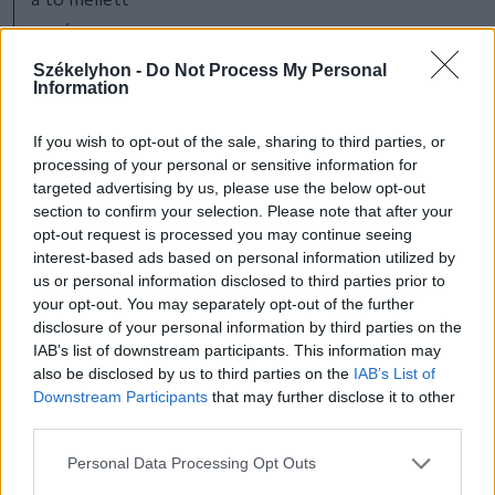
FOTÓ: TUCHILUȘ ALEX
Székelyhon -
Do Not Process My Personal
Information
If you wish to opt-out of the sale, sharing to third parties, or
Háromszék
Sepsiszentgyörgy
processing of your personal or sensitive information for
targeted advertising by us, please use the below opt-out
section to confirm your selection. Please note that after your
opt-out request is processed you may continue seeing
interest-based ads based on personal information utilized by
us or personal information disclosed to third parties prior to
your opt-out. You may separately opt-out of the further
disclosure of your personal information by third parties on the
IAB’s list of downstream participants. This information may
also be disclosed by us to third parties on the
IAB’s List of
Downstream Participants
that may further disclose it to other
third parties.
szóljon hozzá!
Personal Data Processing Opt Outs