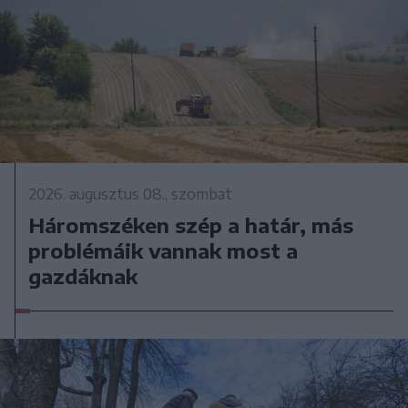
2026. augusztus 08., szombat
Háromszéken szép a határ, más
problémáik vannak most a
gazdáknak