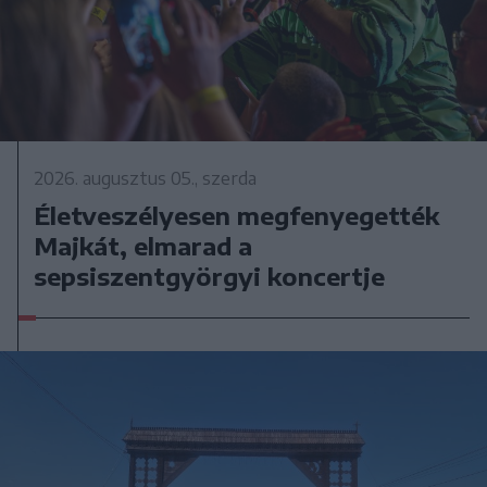
2026. augusztus 05., szerda
Életveszélyesen megfenyegették
Majkát, elmarad a
sepsiszentgyörgyi koncertje