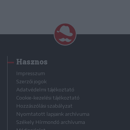
Hasznos
Impresszum
Szerzői jogok
Adatvédelmi tájékoztató
Cookie-kezelési tájékoztató
Hozzászólási szabályzat
Nyomtatott lapjaink archívuma
Székely Hírmondó archívuma