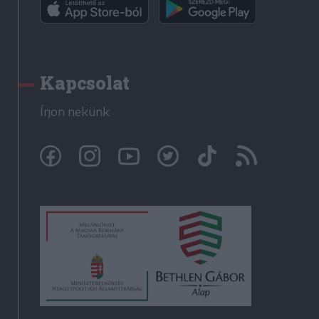
Kapcsolat
Írjon nekünk