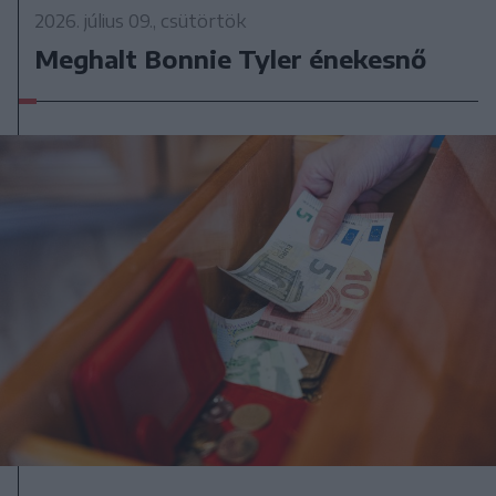
2026. július 09., csütörtök
Meghalt Bonnie Tyler énekesnő