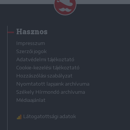
Hasznos
Impresszum
Szerzői jogok
Adatvédelmi tájékoztató
Cookie-kezelési tájékoztató
Hozzászólási szabályzat
Nyomtatott lapjaink archívuma
Székely Hírmondó archívuma
Médiaajánlat
Látogatottsági adatok