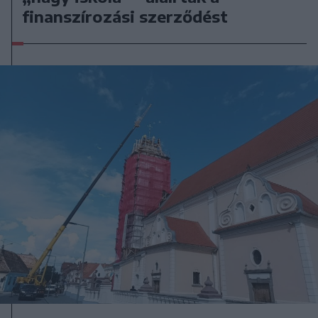
finanszírozási szerződést