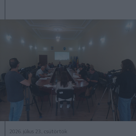
2026. július 23., csütörtök