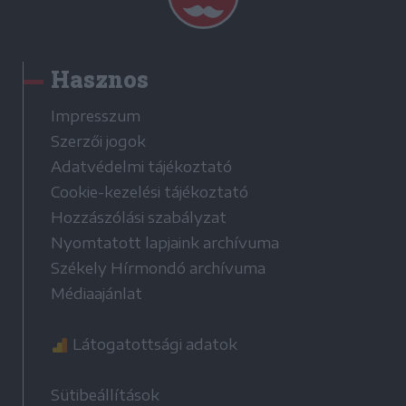
Hasznos
Impresszum
Szerzői jogok
Adatvédelmi tájékoztató
Cookie-kezelési tájékoztató
Hozzászólási szabályzat
Nyomtatott lapjaink archívuma
Székely Hírmondó archívuma
Médiaajánlat
Látogatottsági adatok
Sütibeállítások