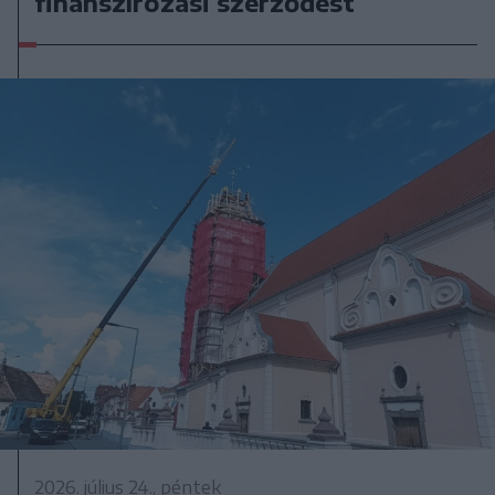
finanszírozási szerződést
2026. július 24., péntek