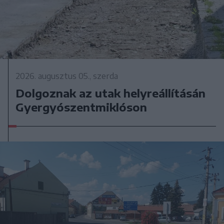
2026. augusztus 05., szerda
Dolgoznak az utak helyreállításán
Gyergyószentmiklóson