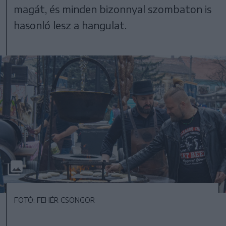
magát, és minden bizonnyal szombaton is
hasonló lesz a hangulat.
FOTÓ: FEHÉR CSONGOR