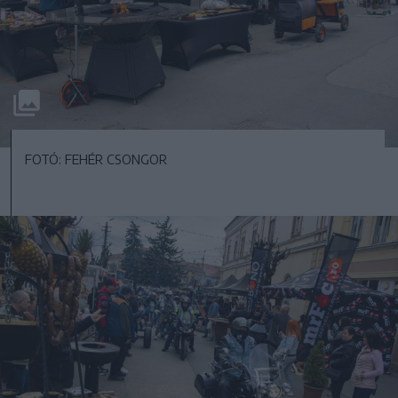
FOTÓ: FEHÉR CSONGOR