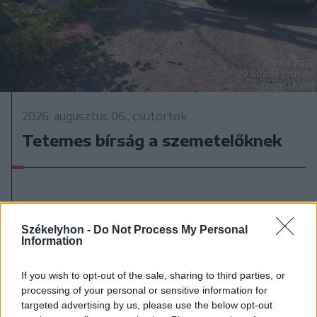
2026. augusztus 06., csütörtök
Tetemes bírság a szemetelőknek
Székelyhon -
Do Not Process My Personal
Information
If you wish to opt-out of the sale, sharing to third parties, or
processing of your personal or sensitive information for
targeted advertising by us, please use the below opt-out