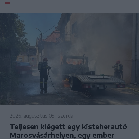
2026. augusztus 05., szerda
Teljesen kiégett egy kisteherautó
Marosvásárhelyen, egy ember