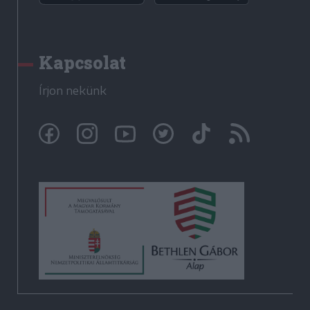
Kapcsolat
Írjon nekünk