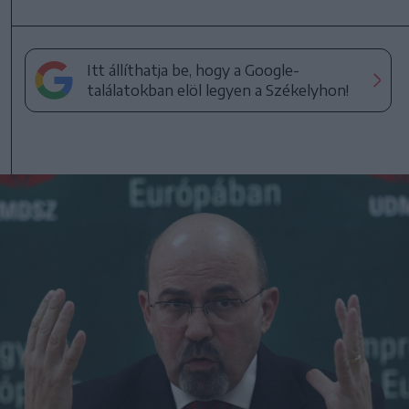
Itt állíthatja be, hogy a Google-
találatokban elöl legyen a Székelyhon!