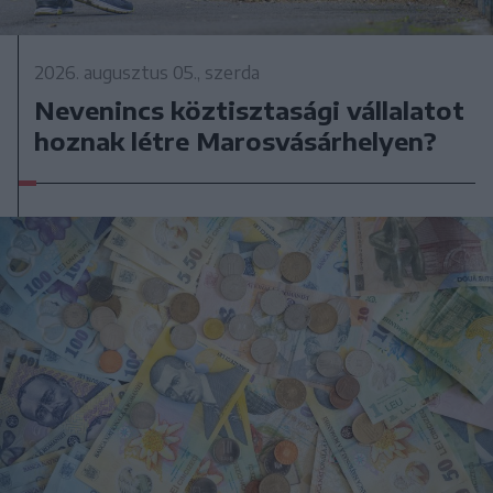
2026. augusztus 05., szerda
Nevenincs köztisztasági vállalatot
hoznak létre Marosvásárhelyen?