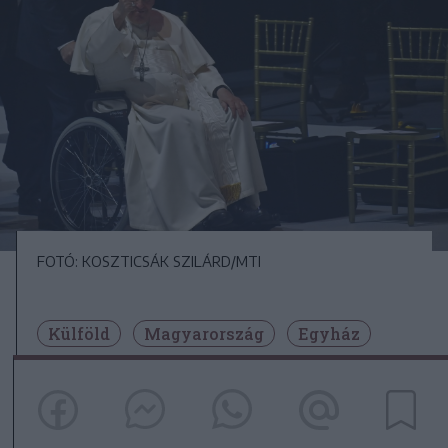
FOTÓ: KOSZTICSÁK SZILÁRD/MTI
Külföld
Magyarország
Egyház