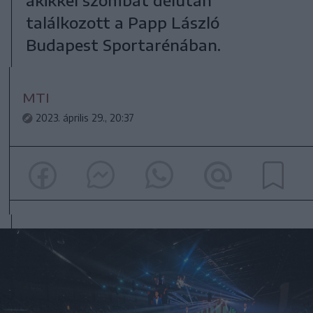
találkozott a Papp László
Budapest Sportarénában.
MTI
2023. április 29., 20:37