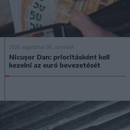
2026. augusztus 08., szombat
Nicușor Dan: prioritásként kell
kezelni az euró bevezetését