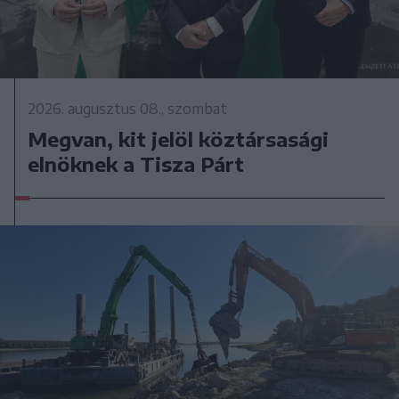
2026. augusztus 08., szombat
Megvan, kit jelöl köztársasági
elnöknek a Tisza Párt