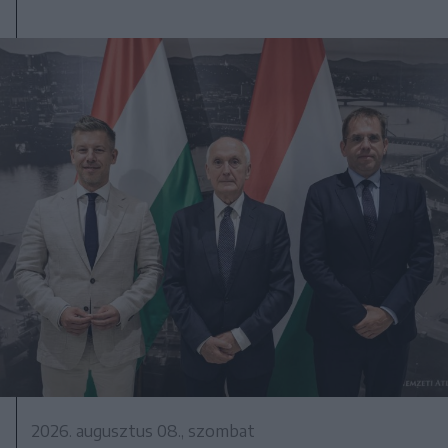
2026. augusztus 08., szombat