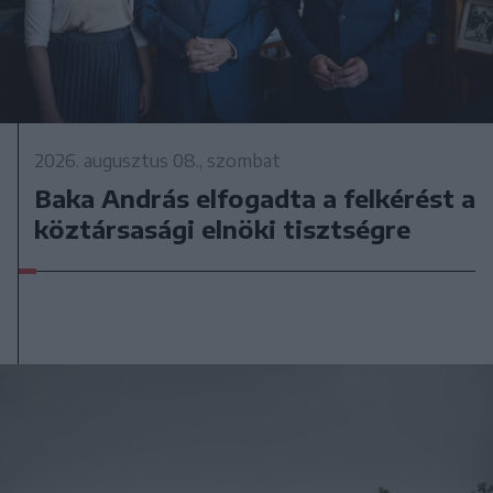
2026. augusztus 08., szombat
Baka András elfogadta a felkérést a
köztársasági elnöki tisztségre