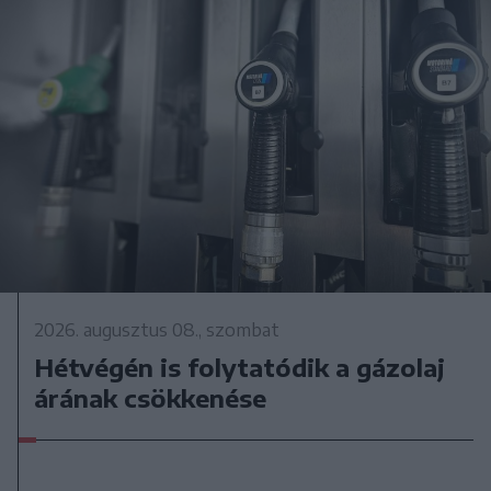
2026. augusztus 08., szombat
Hétvégén is folytatódik a gázolaj
árának csökkenése