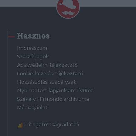
Hasznos
Impresszum
Szerzői jogok
Adatvédelmi tájékoztató
Cookie-kezelési tájékoztató
Hozzászólási szabályzat
Nyomtatott lapjaink archívuma
Székely Hírmondó archívuma
Médiaajánlat
Látogatottsági adatok