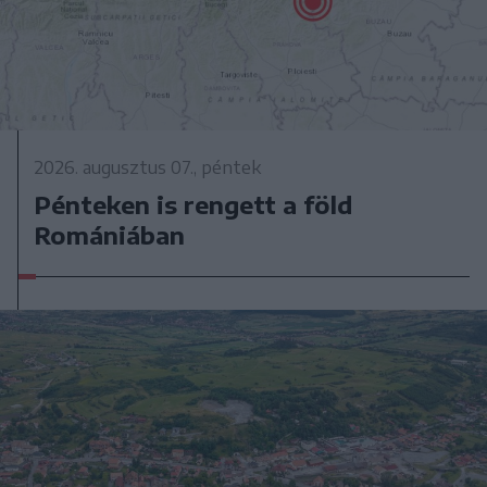
2026. augusztus 07., péntek
Pénteken is rengett a föld
Romániában