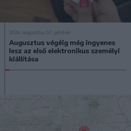
2026. augusztus 07., péntek
Augusztus végéig még ingyenes
lesz az első elektronikus személyi
kiállítása