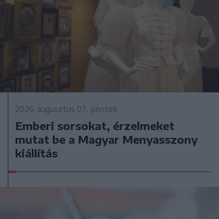
2026. augusztus 07., péntek
Emberi sorsokat, érzelmeket
mutat be a Magyar Menyasszony
kiállítás