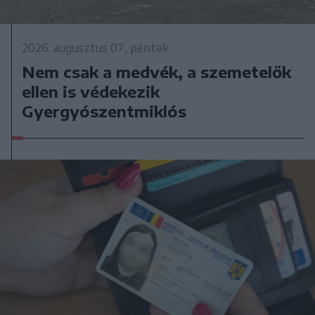
2026. augusztus 07., péntek
Nem csak a medvék, a szemetelők
ellen is védekezik
Gyergyószentmiklós