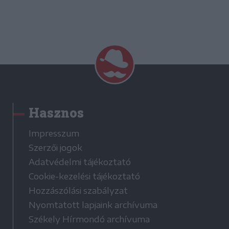
Hasznos
Impresszum
Szerzői jogok
Adatvédelmi tájékoztató
Cookie-kezelési tájékoztató
Hozzászólási szabályzat
Nyomtatott lapjaink archívuma
Székely Hírmondó archívuma