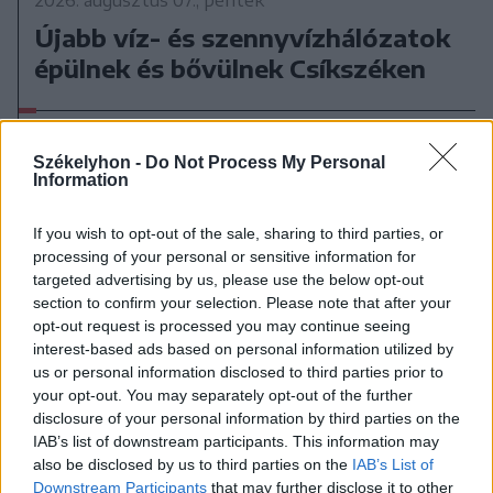
Újabb víz- és szennyvízhálózatok
épülnek és bővülnek Csíkszéken
Székelyhon -
Do Not Process My Personal
Information
If you wish to opt-out of the sale, sharing to third parties, or
processing of your personal or sensitive information for
targeted advertising by us, please use the below opt-out
section to confirm your selection. Please note that after your
opt-out request is processed you may continue seeing
interest-based ads based on personal information utilized by
us or personal information disclosed to third parties prior to
your opt-out. You may separately opt-out of the further
disclosure of your personal information by third parties on the
IAB’s list of downstream participants. This information may
also be disclosed by us to third parties on the
IAB’s List of
Downstream Participants
that may further disclose it to other