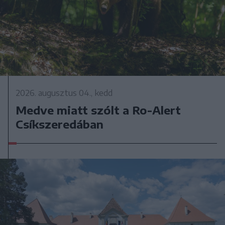
2026. augusztus 04., kedd
Medve miatt szólt a Ro-Alert
Csíkszeredában