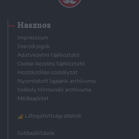
Hasznos
Impresszum
Szerzői jogok
Adatvédelmi tájékoztató
Cookie-kezelési tájékoztató
Hozzászólási szabályzat
Nyomtatott lapjaink archívuma
Székely Hírmondó archívuma
Médiaajánlat
Látogatottsági adatok
Sütibeállítások