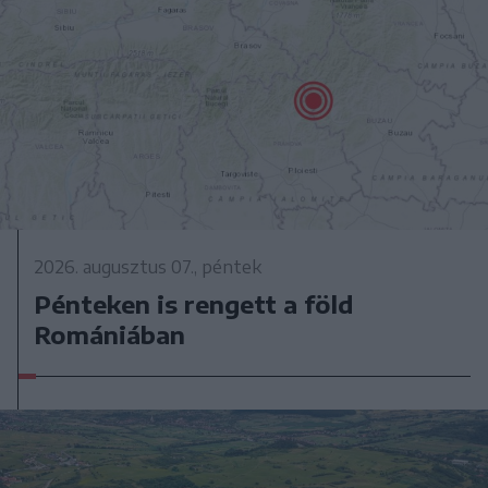
2026. augusztus 07., péntek
Pénteken is rengett a föld
Romániában