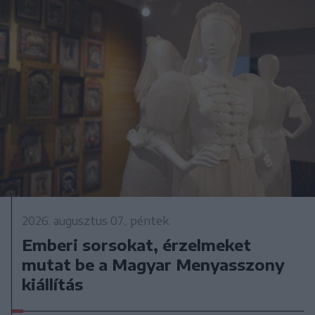
2026. augusztus 07., péntek
Emberi sorsokat, érzelmeket
mutat be a Magyar Menyasszony
kiállítás