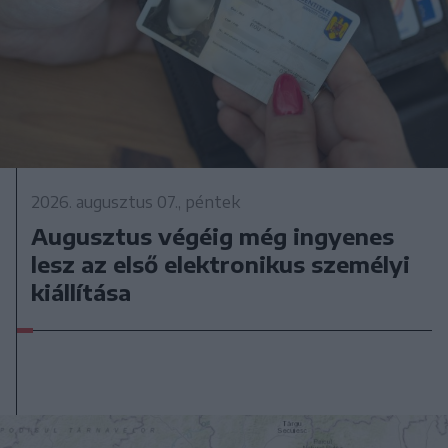
2026. augusztus 07., péntek
Augusztus végéig még ingyenes
lesz az első elektronikus személyi
kiállítása