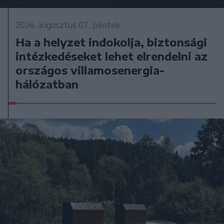
2026. augusztus 07., péntek
Ha a helyzet indokolja, biztonsági
intézkedéseket lehet elrendelni az
országos villamosenergia-
hálózatban