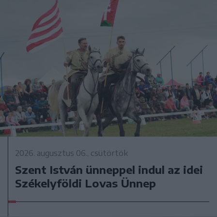
2026. augusztus 06., csütörtök
Szent István ünneppel indul az idei
Székelyföldi Lovas Ünnep