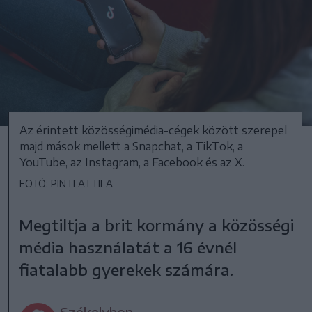
Az érintett közösségimédia-cégek között szerepel
majd mások mellett a Snapchat, a TikTok, a
YouTube, az Instagram, a Facebook és az X.
FOTÓ: PINTI ATTILA
Megtiltja a brit kormány a közösségi
média használatát a 16 évnél
fiatalabb gyerekek számára.
Székelyhon