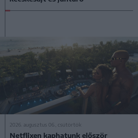
2026. augusztus 06., csütörtök
Netflixen kaphatunk először