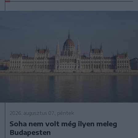
2026. augusztus 07., péntek
Soha nem volt még ilyen meleg
Budapesten