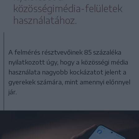
közösségimédia-felületek
használatához.
A felmérés résztvevőinek 85 százaléka
nyilatkozott úgy, hogy a közösségi média
használata nagyobb kockázatot jelent a
gyerekek számára, mint amennyi előnnyel
jár.