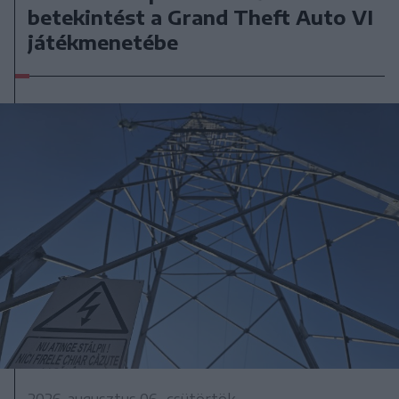
betekintést a Grand Theft Auto VI
játékmenetébe