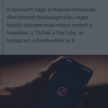
A tervezett nagy-britanniai intézkedés
által érintett közösségimédia-cégek
között szerepel majd mások mellett a
Snapchat, a TikTok, a YouTube, az
Instagram, a Facebook és az X.