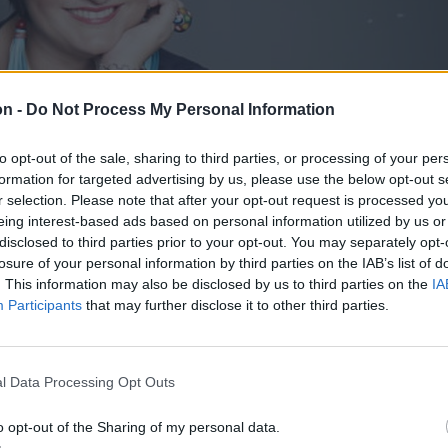
on -
Do Not Process My Personal Information
to opt-out of the sale, sharing to third parties, or processing of your per
formation for targeted advertising by us, please use the below opt-out s
r selection. Please note that after your opt-out request is processed y
eing interest-based ads based on personal information utilized by us or
disclosed to third parties prior to your opt-out. You may separately opt-
losure of your personal information by third parties on the IAB’s list of
. This information may also be disclosed by us to third parties on the
IA
Participants
that may further disclose it to other third parties.
l Data Processing Opt Outs
o opt-out of the Sharing of my personal data.