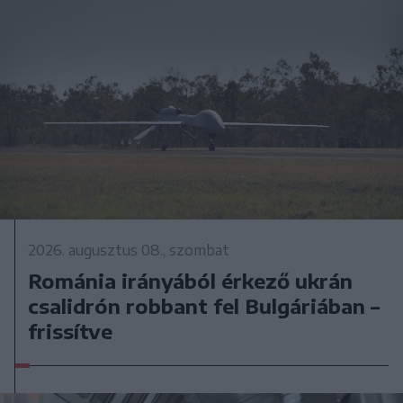
2026. augusztus 08., szombat
Románia irányából érkező ukrán
csalidrón robbant fel Bulgáriában –
frissítve