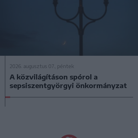
2026. augusztus 07., péntek
A közvilágításon spórol a
sepsiszentgyörgyi önkormányzat