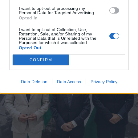
I want to opt-out of processing my
Personal Data for Targeted Advertising.
Opted In
I want to opt-out of Collection, Use,
Retention, Sale, and/or Sharing of my
Personal Data that Is Unrelated with the
Purposes for which it was collected.
Opted Out
CONFIRM
Data Deletion
Data Access
Privacy Policy