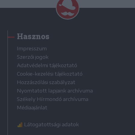
Hasznos
Impresszum
Szerzői jogok
Adatvédelmi tájékoztató
Cookie-kezelési tájékoztató
Hozzászólási szabályzat
Nyomtatott lapjaink archívuma
Székely Hírmondó archívuma
Médiaajánlat
Látogatottsági adatok