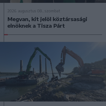
2026. augusztus 08., szombat
Megvan, kit jelöl köztársasági
elnöknek a Tisza Párt