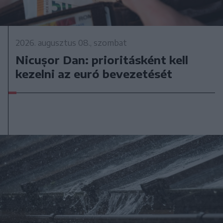
2026. augusztus 08., szombat
Nicușor Dan: prioritásként kell
kezelni az euró bevezetését