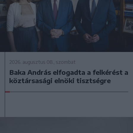
2026. augusztus 08., szombat
Baka András elfogadta a felkérést a
köztársasági elnöki tisztségre