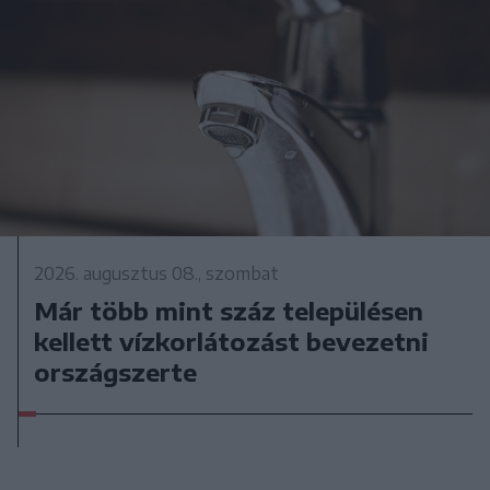
2026. augusztus 08., szombat
Már több mint száz településen
kellett vízkorlátozást bevezetni
országszerte