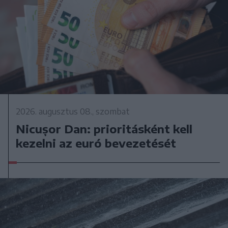
2026. augusztus 08., szombat
Nicușor Dan: prioritásként kell
kezelni az euró bevezetését