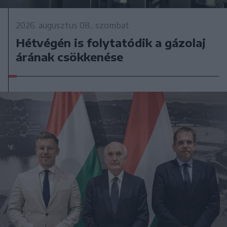
2026. augusztus 08., szombat
Hétvégén is folytatódik a gázolaj
árának csökkenése