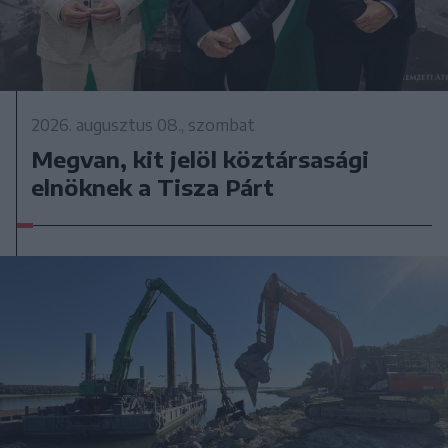
2026. augusztus 08., szombat
Megvan, kit jelöl köztársasági
elnöknek a Tisza Párt