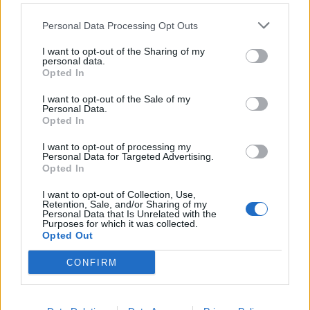
Personal Data Processing Opt Outs
I want to opt-out of the Sharing of my
personal data.
Opted In
I want to opt-out of the Sale of my
Personal Data.
Opted In
I want to opt-out of processing my
Personal Data for Targeted Advertising.
Opted In
I want to opt-out of Collection, Use,
Retention, Sale, and/or Sharing of my
Personal Data that Is Unrelated with the
Purposes for which it was collected.
Opted Out
CONFIRM
2026. augusztus 08., szombat
Vaddisznó szaladt le a budapesti