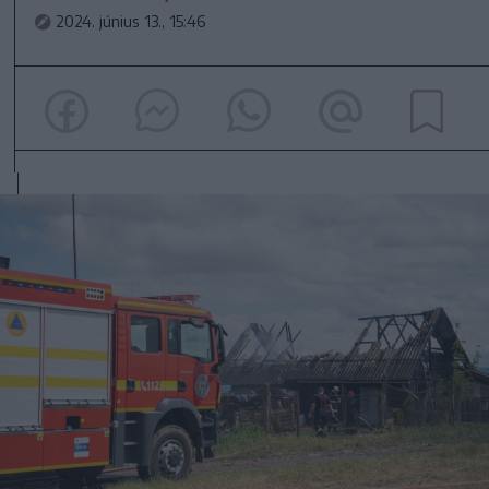
2024. június 13., 15:46