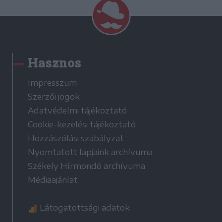
Hasznos
Impresszum
Szerzői jogok
Adatvédelmi tájékoztató
Cookie-kezelési tájékoztató
Hozzászólási szabályzat
Nyomtatott lapjaink archívuma
Székely Hírmondó archívuma
Médiaajánlat
Látogatottsági adatok