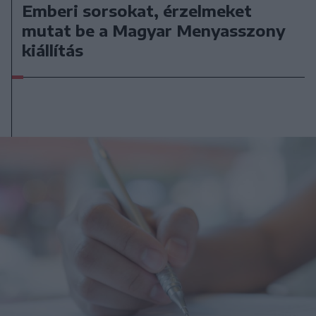
Emberi sorsokat, érzelmeket
mutat be a Magyar Menyasszony
kiállítás