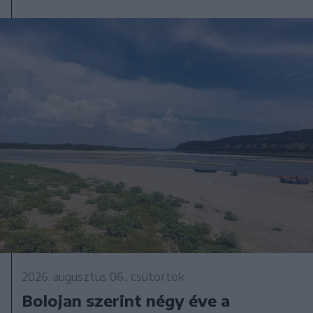
2026. augusztus 06., csütörtök
Bolojan szerint négy éve a