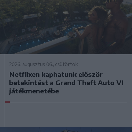
2026. augusztus 06., csütörtök
Netflixen kaphatunk először
betekintést a Grand Theft Auto VI
játékmenetébe