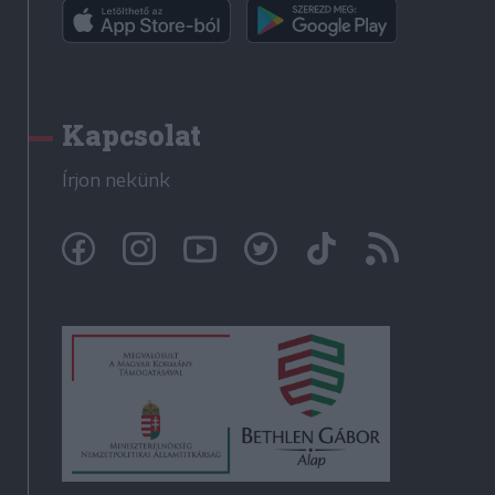
Kapcsolat
Írjon nekünk