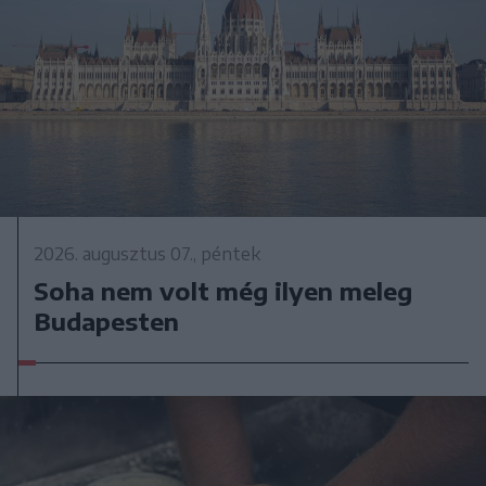
2026. augusztus 07., péntek
Soha nem volt még ilyen meleg
Budapesten