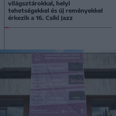
világsztárokkal, helyi
tehetségekkel és új reményekkel
érkezik a 16. Csíki Jazz