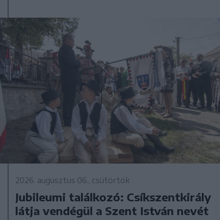
2026. augusztus 06., csütörtök
Jubileumi találkozó: Csíkszentkirály
látja vendégül a Szent István nevét