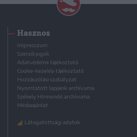
Hasznos
Impresszum
Szerzői jogok
Adatvédelmi tájékoztató
Cookie-kezelési tájékoztató
Hozzászólási szabályzat
Nyomtatott lapjaink archívuma
Székely Hírmondó archívuma
Médiaajánlat
Látogatottsági adatok