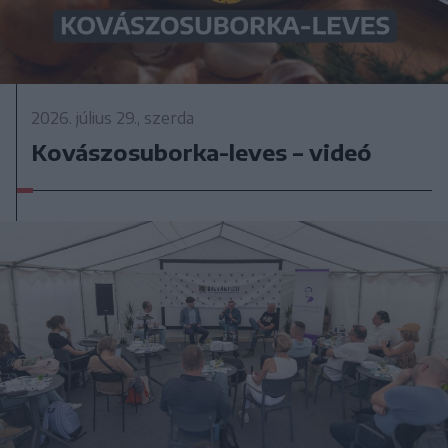
2026. július 29., szerda
Kovászosuborka-leves – videó