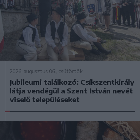
2026. augusztus 06., csütörtök
Jubileumi találkozó: Csíkszentkirály
látja vendégül a Szent István nevét
viselő településeket