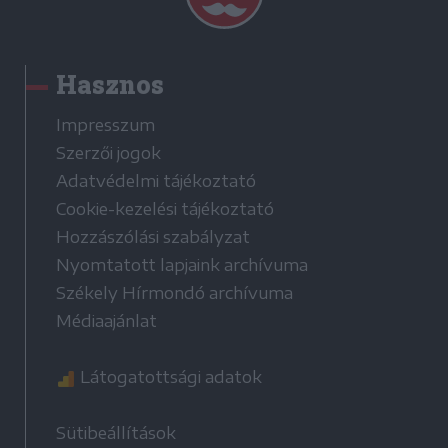
Hasznos
Impresszum
Szerzői jogok
Adatvédelmi tájékoztató
Cookie-kezelési tájékoztató
Hozzászólási szabályzat
Nyomtatott lapjaink archívuma
Székely Hírmondó archívuma
Médiaajánlat
Látogatottsági adatok
Sütibeállítások