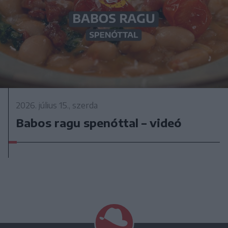
2026. július 15., szerda
Babos ragu spenóttal – videó