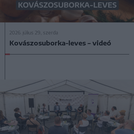
2026. július 29., szerda
Kovászosuborka-leves – videó