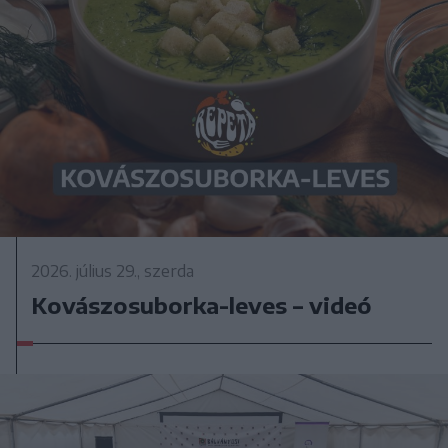
2026. július 29., szerda
Kovászosuborka-leves – videó