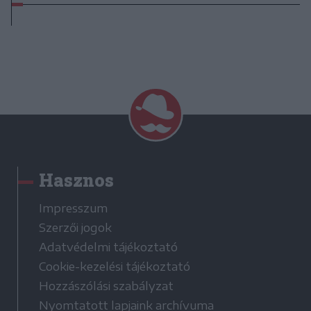
Hasznos
Impresszum
Szerzői jogok
Adatvédelmi tájékoztató
Cookie-kezelési tájékoztató
Hozzászólási szabályzat
Nyomtatott lapjaink archívuma