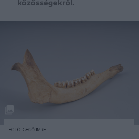
közösségekről.
FOTÓ: GEGŐ IMRE