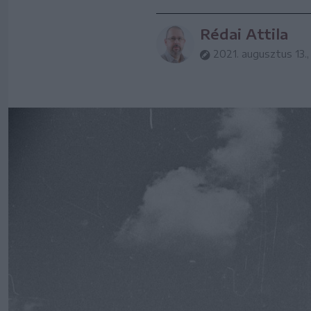
Rédai Attila
2021. augusztus 13.,