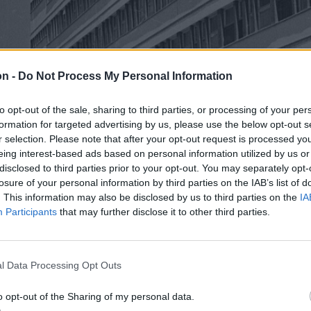
on -
Do Not Process My Personal Information
to opt-out of the sale, sharing to third parties, or processing of your per
formation for targeted advertising by us, please use the below opt-out s
r selection. Please note that after your opt-out request is processed y
eing interest-based ads based on personal information utilized by us or
disclosed to third parties prior to your opt-out. You may separately opt-
losure of your personal information by third parties on the IAB’s list of
. This information may also be disclosed by us to third parties on the
IA
Participants
that may further disclose it to other third parties.
l Data Processing Opt Outs
o opt-out of the Sharing of my personal data.