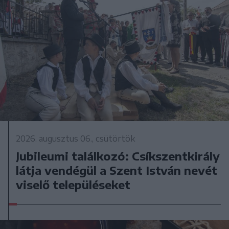
2026. augusztus 06., csütörtök
Jubileumi találkozó: Csíkszentkirály
látja vendégül a Szent István nevét
viselő településeket