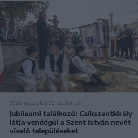
2026. augusztus 06., csütörtök
Jubileumi találkozó: Csíkszentkirály
látja vendégül a Szent István nevét
viselő településeket