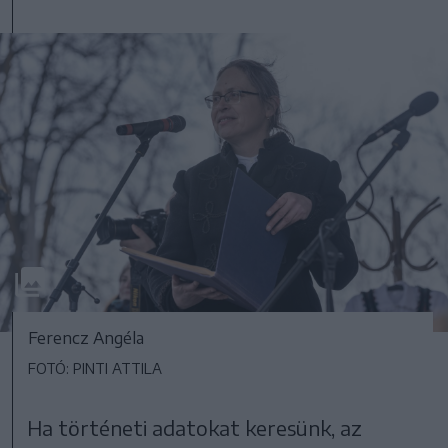
Ferencz Angéla
FOTÓ: PINTI ATTILA
Ha történeti adatokat keresünk, az