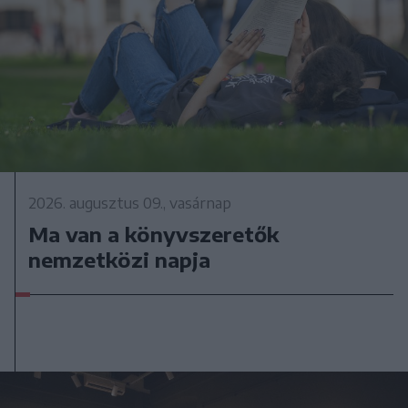
2026. augusztus 09., vasárnap
Ma van a könyvszeretők
nemzetközi napja