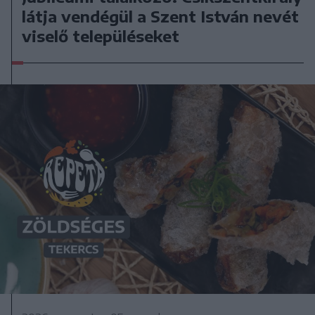
látja vendégül a Szent István nevét
viselő településeket