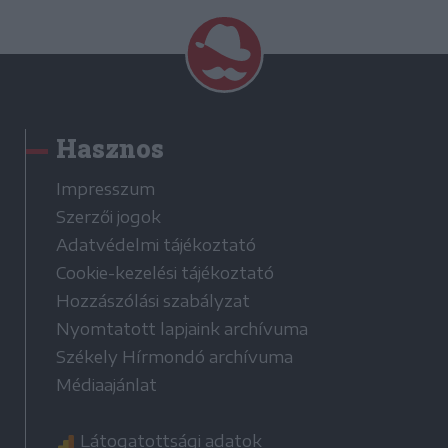
Hasznos
Impresszum
Szerzői jogok
Adatvédelmi tájékoztató
Cookie-kezelési tájékoztató
Hozzászólási szabályzat
Nyomtatott lapjaink archívuma
Székely Hírmondó archívuma
Médiaajánlat
Látogatottsági adatok