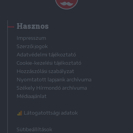
Hasznos
Impresszum
Szerzői jogok
Adatvédelmi tájékoztató
Cookie-kezelési tájékoztató
Hozzászólási szabályzat
Nyomtatott lapjaink archívuma
Székely Hírmondó archívuma
Médiaajánlat
Látogatottsági adatok
Sütibeállítások