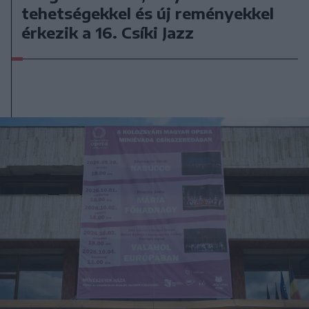
tehetségekkel és új reményekkel
érkezik a 16. Csíki Jazz