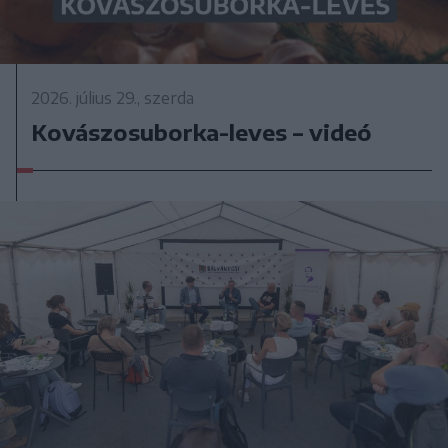
2026. július 29., szerda
Kovászosuborka-leves – videó