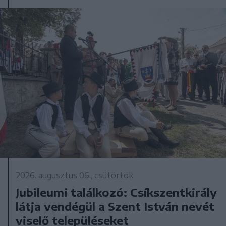
2026. augusztus 06., csütörtök
Jubileumi találkozó: Csíkszentkirály
látja vendégül a Szent István nevét
viselő településeket