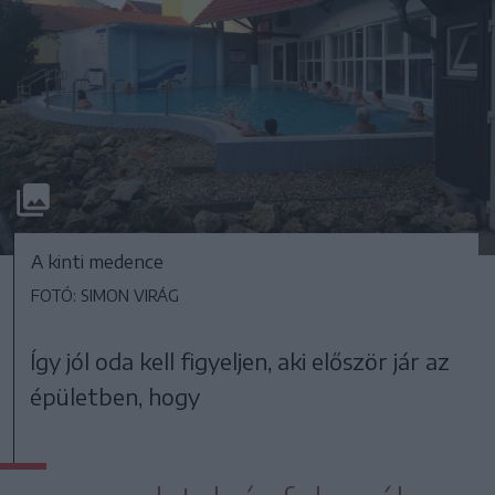
A kinti medence
FOTÓ: SIMON VIRÁG
Így jól oda kell figyeljen, aki először jár az
épületben, hogy