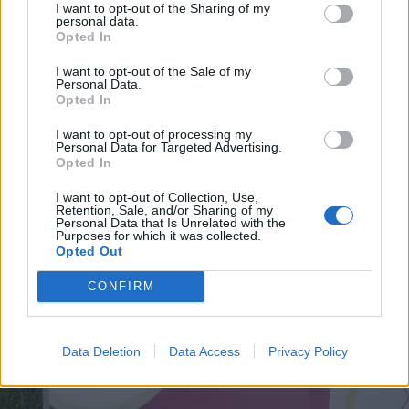
I want to opt-out of the Sharing of my
personal data.
Opted In
I want to opt-out of the Sale of my
Personal Data.
Opted In
I want to opt-out of processing my
Personal Data for Targeted Advertising.
Opted In
I want to opt-out of Collection, Use,
Retention, Sale, and/or Sharing of my
Personal Data that Is Unrelated with the
Purposes for which it was collected.
Opted Out
CONFIRM
Data Deletion
Data Access
Privacy Policy