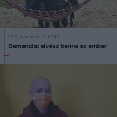
2018. november 12., hétfő
Demencia: elvész benne az ember