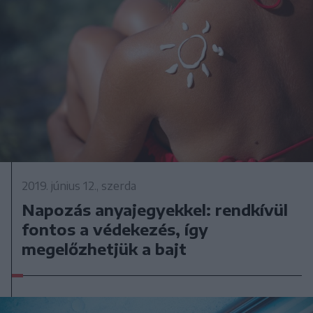
2019. június 12., szerda
Napozás anyajegyekkel: rendkívül
fontos a védekezés, így
megelőzhetjük a bajt