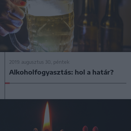
2019. augusztus 30., péntek
Alkoholfogyasztás: hol a határ?