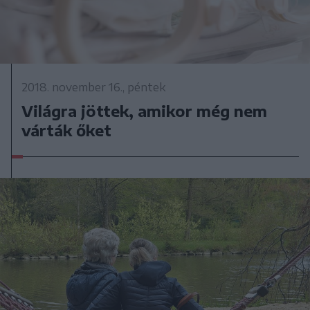
2018. november 16., péntek
Világra jöttek, amikor még nem
várták őket