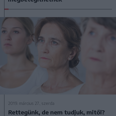
2019. március 27., szerda
Rettegünk, de nem tudjuk, mitől?