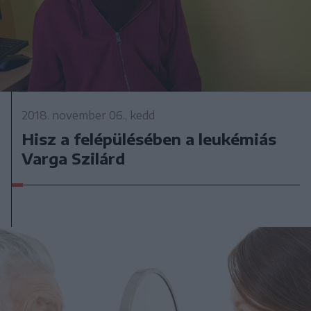
2018. november 06., kedd
Hisz a felépülésében a leukémiás
Varga Szilárd