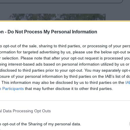
on -
Do Not Process My Personal Information
to opt-out of the sale, sharing to third parties, or processing of your per
formation for targeted advertising by us, please use the below opt-out s
r selection. Please note that after your opt-out request is processed y
eing interest-based ads based on personal information utilized by us or
disclosed to third parties prior to your opt-out. You may separately opt-
losure of your personal information by third parties on the IAB’s list of
. This information may also be disclosed by us to third parties on the
IA
Participants
that may further disclose it to other third parties.
l Data Processing Opt Outs
o opt-out of the Sharing of my personal data.