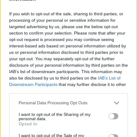
RMDSZ
If you wish to opt-out of the sale, sharing to third parties, or
processing of your personal or sensitive information for
targeted advertising by us, please use the below opt-out
section to confirm your selection. Please note that after your
opt-out request is processed you may continue seeing
interest-based ads based on personal information utilized by
us or personal information disclosed to third parties prior to
your opt-out. You may separately opt-out of the further
disclosure of your personal information by third parties on the
IAB’s list of downstream participants. This information may
also be disclosed by us to third parties on the
IAB’s List of
Downstream Participants
that may further disclose it to other
third parties.
Personal Data Processing Opt Outs
I want to opt-out of the Sharing of my
personal data.
Opted In
2024. szeptember 27., péntek
I want to opt-out of the Sale of my