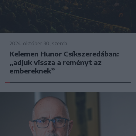
2024. október 30., szerda
Kelemen Hunor Csíkszeredában:
„adjuk vissza a reményt az
embereknek”