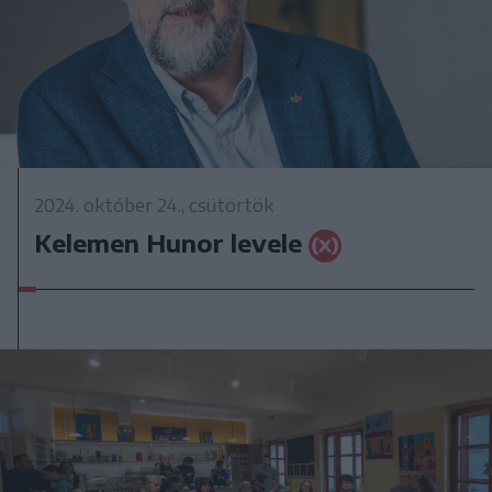
2024. október 24., csütörtök
Kelemen Hunor levele