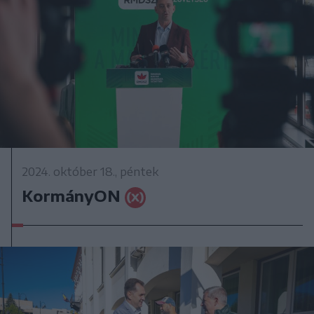
2024. október 18., péntek
KormányON