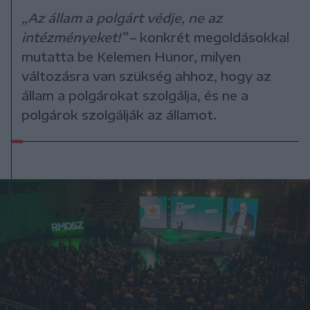
„Az állam a polgárt védje, ne az
intézményeket!”
– konkrét megoldásokkal
mutatta be Kelemen Hunor, milyen
változásra van szükség ahhoz, hogy az
állam a polgárokat szolgálja, és ne a
polgárok szolgálják az államot.