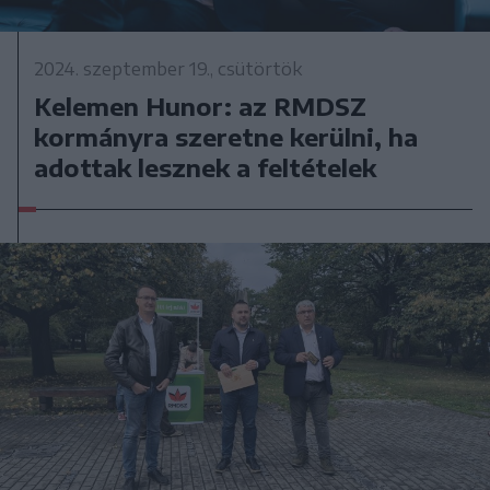
2024. szeptember 19., csütörtök
Kelemen Hunor: az RMDSZ
kormányra szeretne kerülni, ha
adottak lesznek a feltételek