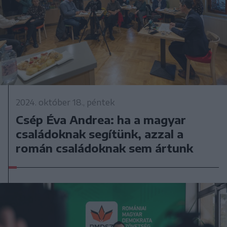
2024. október 18., péntek
Csép Éva Andrea: ha a magyar
családoknak segítünk, azzal a
román családoknak sem ártunk