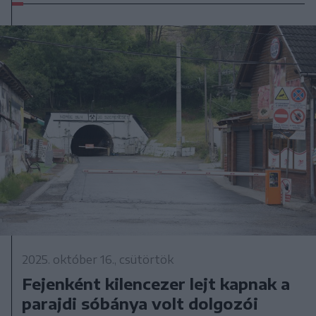
2025. október 16., csütörtök
Fejenként kilencezer lejt kapnak a
parajdi sóbánya volt dolgozói