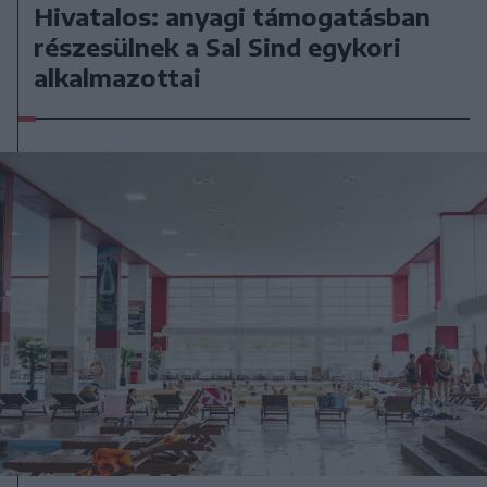
Hivatalos: anyagi támogatásban
részesülnek a Sal Sind egykori
alkalmazottai