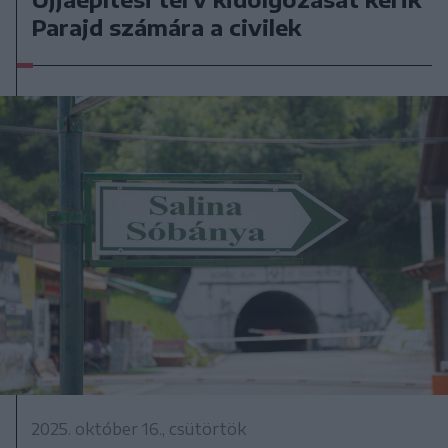
Parajd számára a civilek
2025. október 16., csütörtök