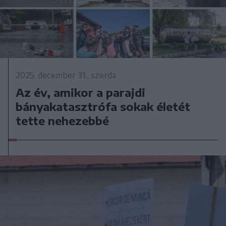
2025. december 31., szerda
Az év, amikor a parajdi
bányakatasztrófa sokak életét
tette nehezebbé