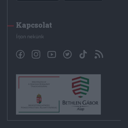
Kapcsolat
Írjon nekünk