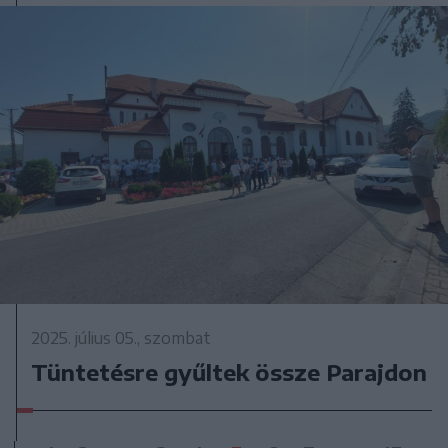
2025. július 05., szombat
Tüntetésre gyűltek össze Parajdon