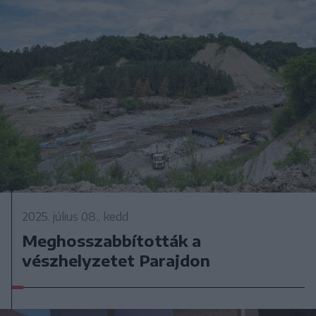
2025. július 08., kedd
Meghosszabbították a
vészhelyzetet Parajdon