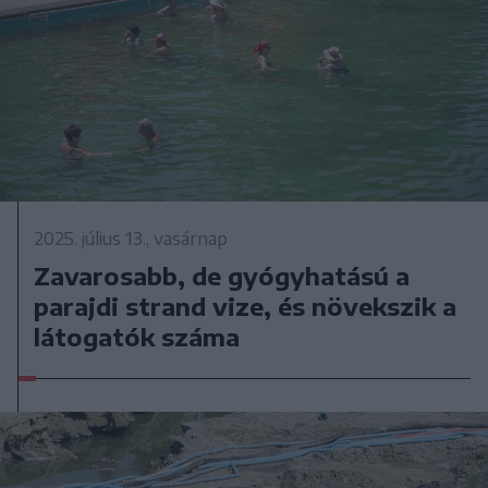
2025. július 13., vasárnap
Zavarosabb, de gyógyhatású a
parajdi strand vize, és növekszik a
látogatók száma