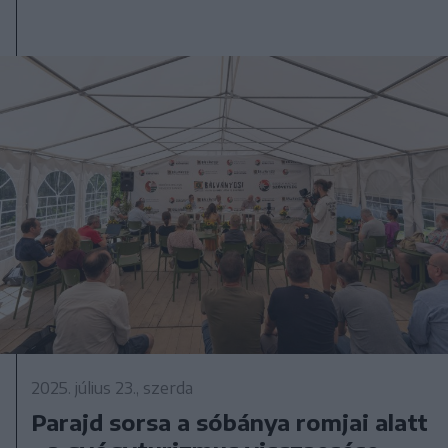
2025. július 23., szerda
Parajd sorsa a sóbánya romjai alatt