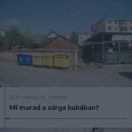
2024. március 16., szombat
Mi marad a sárga kukában?