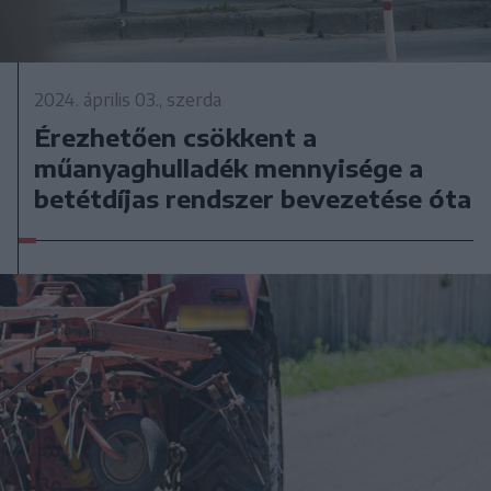
2024. április 03., szerda
Érezhetően csökkent a
műanyaghulladék mennyisége a
betétdíjas rendszer bevezetése óta