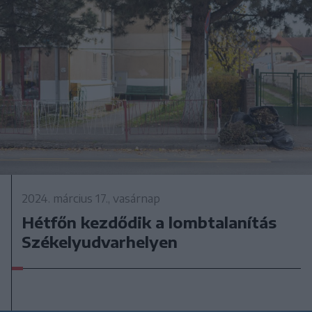
2024. március 17., vasárnap
Hétfőn kezdődik a lombtalanítás
Székelyudvarhelyen