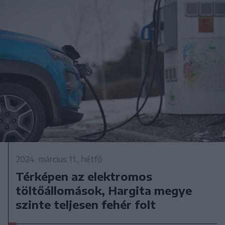
2024. március 11., hétfő
Térképen az elektromos
töltőállomások, Hargita megye
szinte teljesen fehér folt