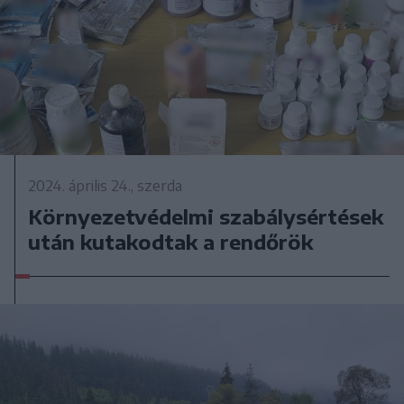
2024. április 24., szerda
Környezetvédelmi szabálysértések
után kutakodtak a rendőrök