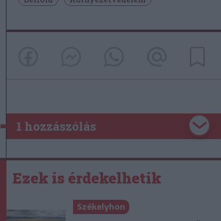
1 hozzászólás
Ezek is érdekelhetik
Székelyhon