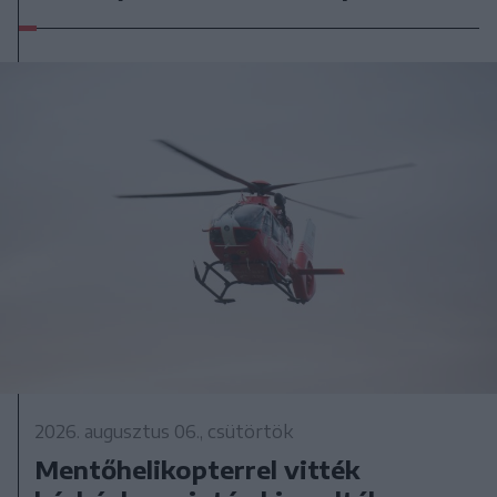
2026. augusztus 06., csütörtök
Mentőhelikopterrel vitték