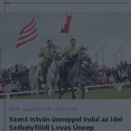
2026. augusztus 06., csütörtök
Szent István ünneppel indul az idei
Székelyföldi Lovas Ünnep