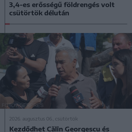
3,4-es erősségű földrengés volt
csütörtök délután
2026. augusztus 06., csütörtök
Kezdődhet Călin Georgescu és