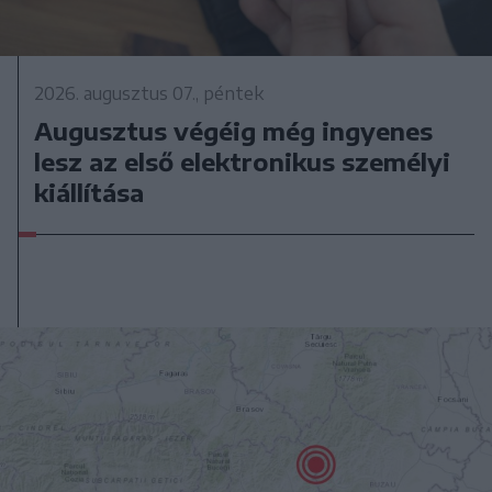
2026. augusztus 07., péntek
Augusztus végéig még ingyenes
lesz az első elektronikus személyi
kiállítása