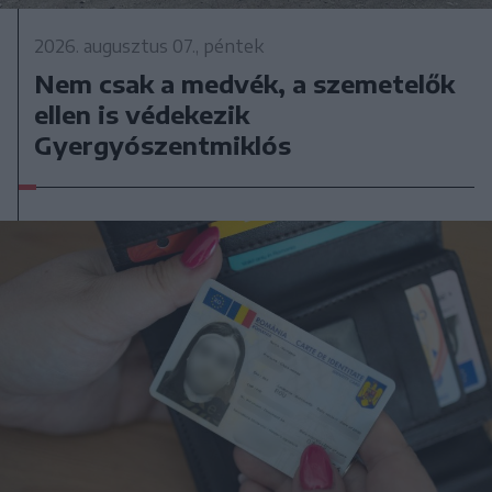
2026. augusztus 07., péntek
Nem csak a medvék, a szemetelők
ellen is védekezik
Gyergyószentmiklós