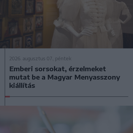
2026. augusztus 07., péntek
Emberi sorsokat, érzelmeket
mutat be a Magyar Menyasszony
kiállítás