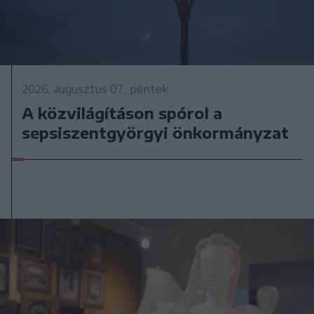
2026. augusztus 07., péntek
A közvilágításon spórol a
sepsiszentgyörgyi önkormányzat