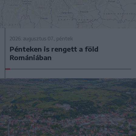
2026. augusztus 07., péntek
Pénteken is rengett a föld
Romániában