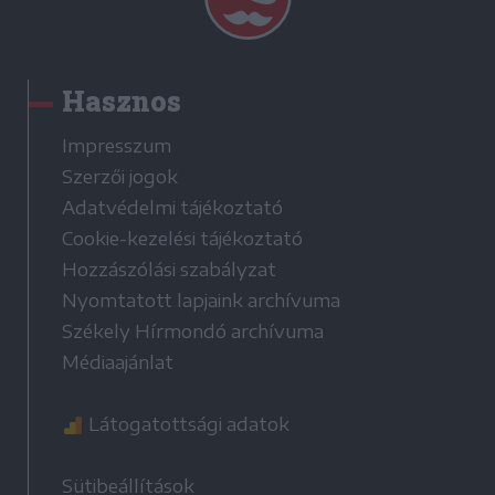
Hasznos
Impresszum
Szerzői jogok
Adatvédelmi tájékoztató
Cookie-kezelési tájékoztató
Hozzászólási szabályzat
Nyomtatott lapjaink archívuma
Székely Hírmondó archívuma
Médiaajánlat
Látogatottsági adatok
Sütibeállítások