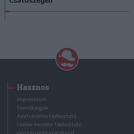
Csatószegen
Hasznos
Impresszum
Szerzői jogok
Adatvédelmi tájékoztató
Cookie-kezelési tájékoztató
Hozzászólási szabályzat