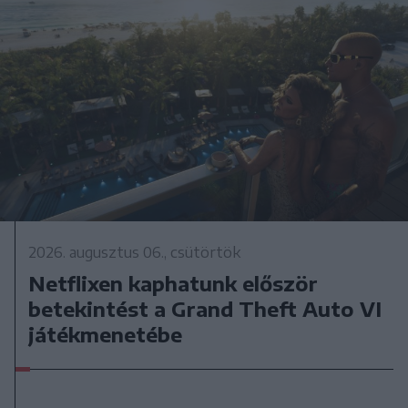
2026. augusztus 06., csütörtök
Netflixen kaphatunk először
betekintést a Grand Theft Auto VI
játékmenetébe