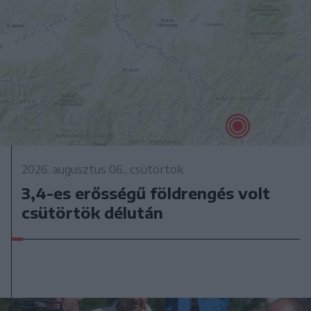
2026. augusztus 06., csütörtök
3,4-es erősségű földrengés volt
csütörtök délután