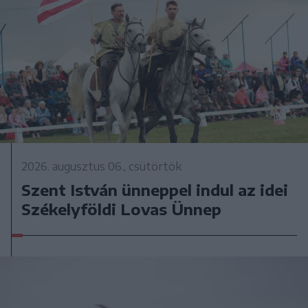
2026. augusztus 06., csütörtök
Szent István ünneppel indul az idei
Székelyföldi Lovas Ünnep