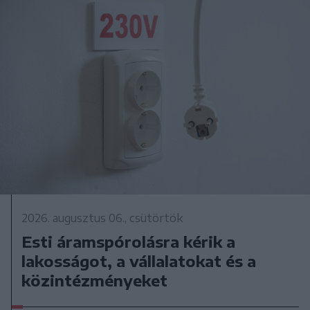
2026. augusztus 06., csütörtök
Esti áramspórolásra kérik a
lakosságot, a vállalatokat és a
közintézményeket