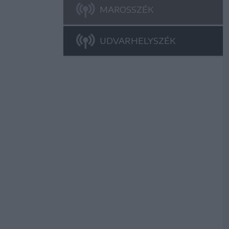
MAROSSZÉK
UDVARHELYSZÉK