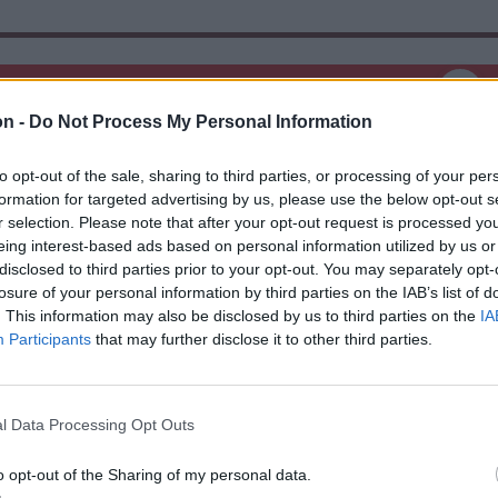
on -
Do Not Process My Personal Information
to opt-out of the sale, sharing to third parties, or processing of your per
formation for targeted advertising by us, please use the below opt-out s
r selection. Please note that after your opt-out request is processed y
eing interest-based ads based on personal information utilized by us or
disclosed to third parties prior to your opt-out. You may separately opt-
losure of your personal information by third parties on the IAB’s list of
. This information may also be disclosed by us to third parties on the
IA
Participants
that may further disclose it to other third parties.
l Data Processing Opt Outs
o opt-out of the Sharing of my personal data.