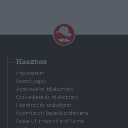
Hasznos
Impresszum
Szerzői jogok
Adatvédelmi tájékoztató
Cookie-kezelési tájékoztató
Hozzászólási szabályzat
Nyomtatott lapjaink archívuma
Székely Hírmondó archívuma