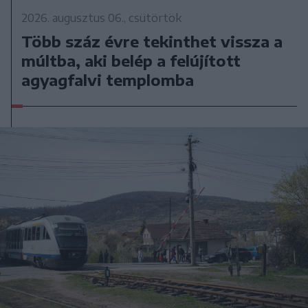
2026. augusztus 06., csütörtök
Több száz évre tekinthet vissza a
múltba, aki belép a felújított
agyagfalvi templomba