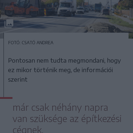
FOTÓ: CSATÓ ANDREA
Pontosan nem tudta megmondani, hogy
ez mikor történik meg, de információi
szerint
már csak néhány napra
van szüksége az építkezési
cégnek.