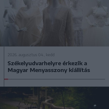
2026. augusztus 04., kedd
Székelyudvarhelyre érkezik a
Magyar Menyasszony kiállítás