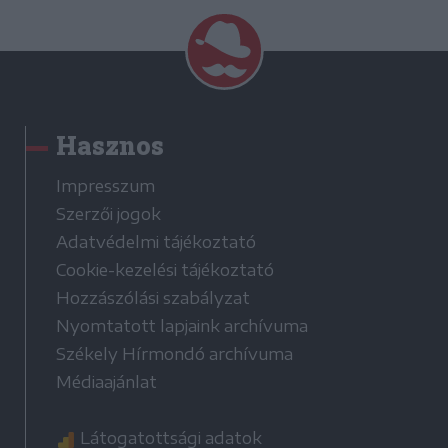
Hasznos
Impresszum
Szerzői jogok
Adatvédelmi tájékoztató
Cookie-kezelési tájékoztató
Hozzászólási szabályzat
Nyomtatott lapjaink archívuma
Székely Hírmondó archívuma
Médiaajánlat
Látogatottsági adatok