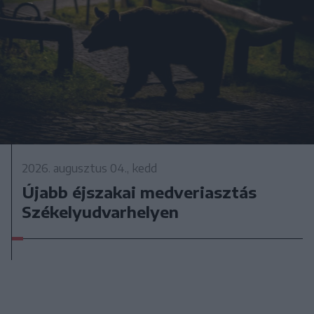
2026. augusztus 04., kedd
Újabb éjszakai medveriasztás
Székelyudvarhelyen