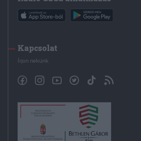
Kapcsolat
Írjon nekünk