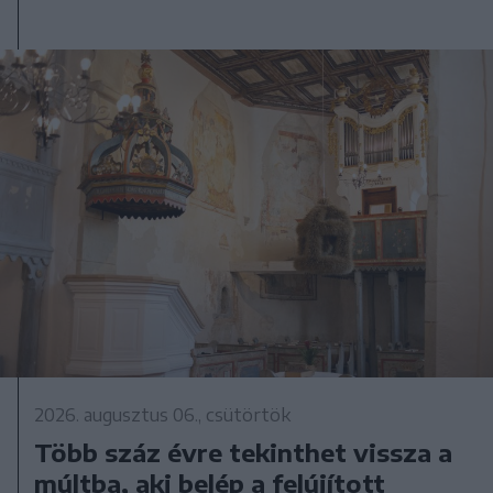
2026. augusztus 06., csütörtök
Több száz évre tekinthet vissza a
múltba, aki belép a felújított