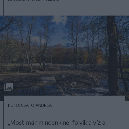
FOTÓ: CSATÓ ANDREA
„Most már mindenkinél folyik a víz a