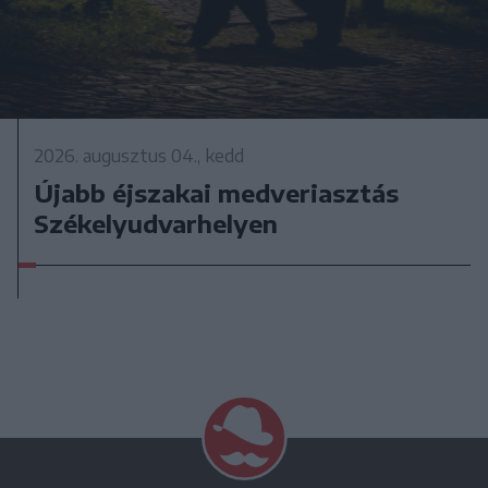
2026. augusztus 04., kedd
Újabb éjszakai medveriasztás
Székelyudvarhelyen