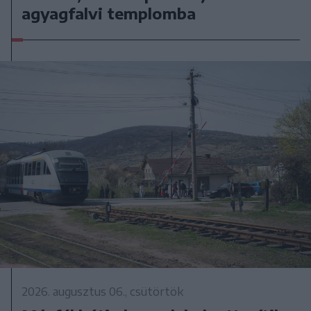
agyagfalvi templomba
2026. augusztus 06., csütörtök