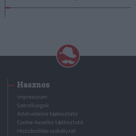
Hasznos
Impresszum
Szerzői jogok
Adatvédelmi tájékoztató
Cookie-kezelési tájékoztató
Hozzászólási szabályzat