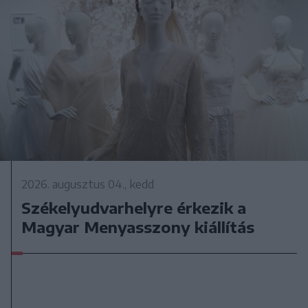
2026. augusztus 04., kedd
Székelyudvarhelyre érkezik a
Magyar Menyasszony kiállítás